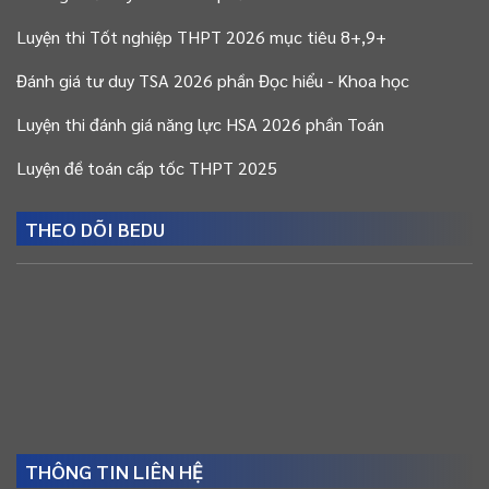
Luyện thi Tốt nghiệp THPT 2026 mục tiêu 8+,9+
Đánh giá tư duy TSA 2026 phần Đọc hiểu - Khoa học
Luyện thi đánh giá năng lực HSA 2026 phần Toán
Luyện đề toán cấp tốc THPT 2025
THEO DÕI BEDU
THÔNG TIN LIÊN HỆ