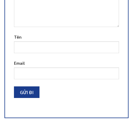
Tên
Email