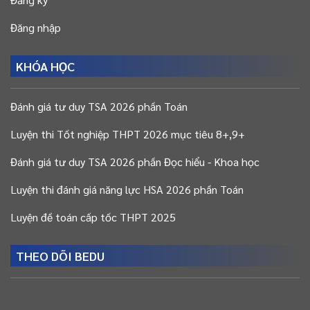
Đăng nhập
KHÓA HỌC
Đánh giá tư duy TSA 2026 phần Toán
Luyện thi Tốt nghiệp THPT 2026 mục tiêu 8+,9+
Đánh giá tư duy TSA 2026 phần Đọc hiểu - Khoa học
Luyện thi đánh giá năng lực HSA 2026 phần Toán
Luyện đề toán cấp tốc THPT 2025
THEO DÕI BEDU